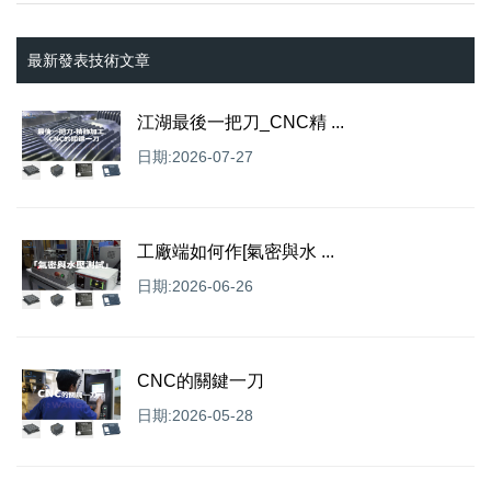
最新發表技術文章
江湖最後一把刀_CNC精 ...
日期:2026-07-27
工廠端如何作[氣密與水 ...
日期:2026-06-26
CNC的關鍵一刀
日期:2026-05-28