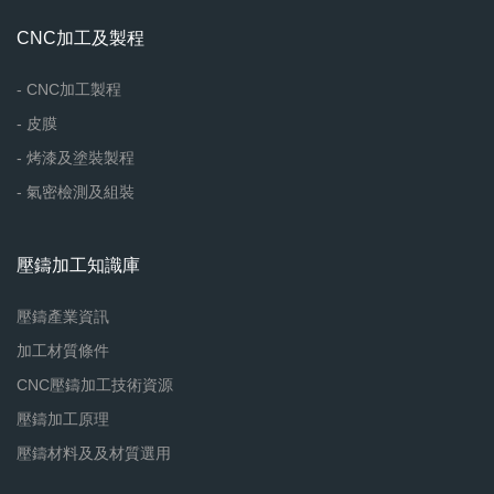
CNC加工及製程
- CNC加工製程
- 皮膜
- 烤漆及塗裝製程
- 氣密檢測及組裝
壓鑄加工知識庫
壓鑄產業資訊
加工材質條件
CNC壓鑄加工技術資源
壓鑄加工原理
壓鑄材料及及材質選用