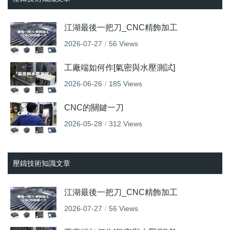
江湖最後一把刀_CNC精飾加工
2026-07-27
56 Views
工廠端如何作[氣密與水壓測試]
2026-06-26
185 Views
CNC的關鍵一刀
2026-05-28
312 Views
壓鑄技術知識文章
江湖最後一把刀_CNC精飾加工
2026-07-27
56 Views