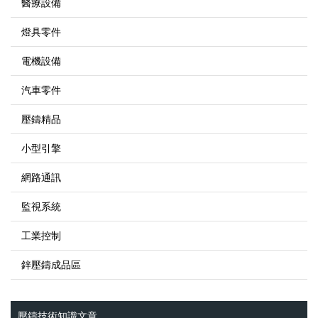
醫療設備
燈具零件
電機設備
汽車零件
壓鑄精品
小型引擎
網路通訊
監視系統
工業控制
鋅壓鑄成品區
壓鑄技術知識文章