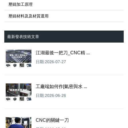
壓鑄加工原理
壓鑄材料及及材質選用
最新發表技術文章
江湖最後一把刀_CNC精 ...
日期:2026-07-27
工廠端如何作[氣密與水 ...
日期:2026-06-26
CNC的關鍵一刀