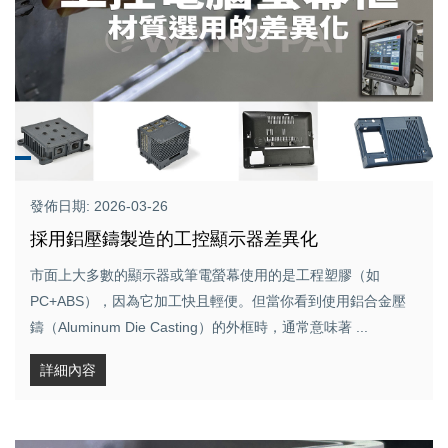
發佈日期: 2026-03-26
採用鋁壓鑄製造的工控顯示器差異化
市面上大多數的顯示器或筆電螢幕使用的是工程塑膠（如
PC+ABS），因為它加工快且輕便。但當你看到使用鋁合金壓
鑄（Aluminum Die Casting）的外框時，通常意味著 ...
詳細內容