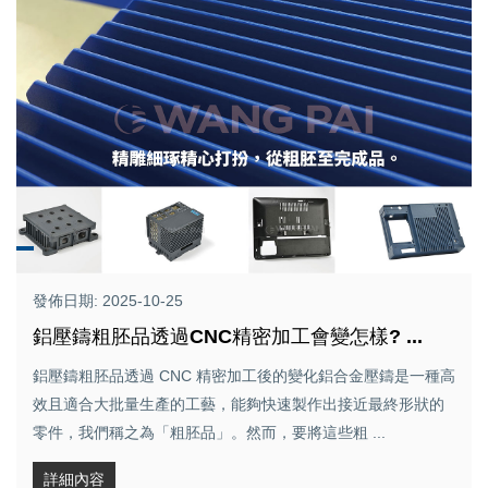
發佈日期: 2025-10-25
鋁壓鑄粗胚品透過CNC精密加工會變怎樣? ...
鋁壓鑄粗胚品透過 CNC 精密加工後的變化鋁合金壓鑄是一種高
效且適合大批量生產的工藝，能夠快速製作出接近最終形狀的
零件，我們稱之為「粗胚品」。然而，要將這些粗 ...
詳細內容