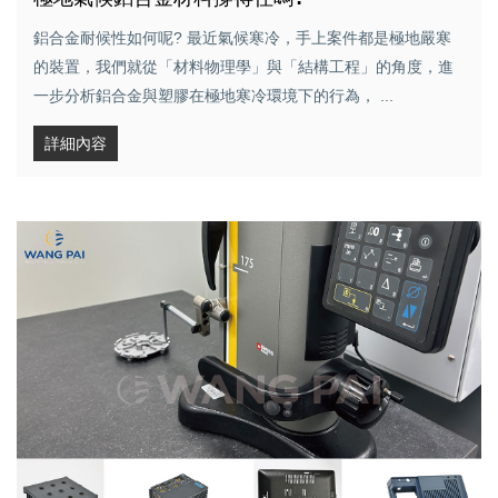
鋁合金耐候性如何呢? 最近氣候寒冷，手上案件都是極地嚴寒
的裝置，我們就從「材料物理學」與「結構工程」的角度，進
一步分析鋁合金與塑膠在極地寒冷環境下的行為， ...
詳細內容