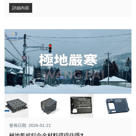
詳細內容
發佈日期: 2026-01-21
極地氣候鋁合金材料撐得住嗎?