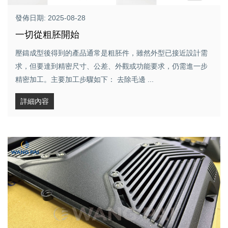
發佈日期: 2025-08-28
一切從粗胚開始
壓鑄成型後得到的產品通常是粗胚件，雖然外型已接近設計需
求，但要達到精密尺寸、公差、外觀或功能要求，仍需進一步
精密加工。主要加工步驟如下： 去除毛邊 ...
詳細內容