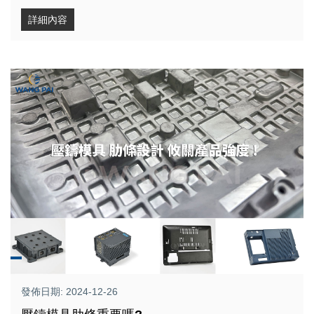
詳細內容
發佈日期: 2024-12-26