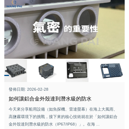
發佈日期: 2026-02-28
如何讓鋁合金外殼達到潛水級的防水
今天來分享船用設備（如魚探機、雷達螢幕）在海上大風雨、
高鹽霧環境下的挑戰，接下來的核心技術就在於「如何讓鋁合
金外殼達到潛水級的防水（IP67/IP68）」。在海 ...