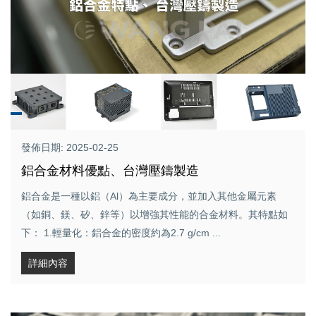
發佈日期: 2025-02-25
鋁合金材料優點、台灣壓鑄製造
鋁合金是一種以鋁（Al）為主要成分，並加入其他金屬元素
（如銅、鎂、矽、鋅等）以增強其性能的合金材料。其特點如
下： 1.輕量化：鋁合金的密度約為2.7 g/cm ...
詳細內容