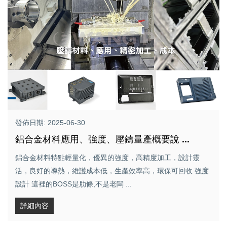
發佈日期: 2025-06-30
鋁合金材料應用、強度、壓鑄量產概要說 ...
鋁合金材料特點輕量化，優異的強度，高精度加工，設計靈
活，良好的導熱，維護成本低，生產效率高，環保可回收 強度
設計 這裡的BOSS是肋條,不是老闆 ...
詳細內容