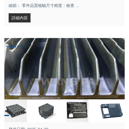
細節： 零件品質檢驗尺寸精度：檢查 ...
詳細內容