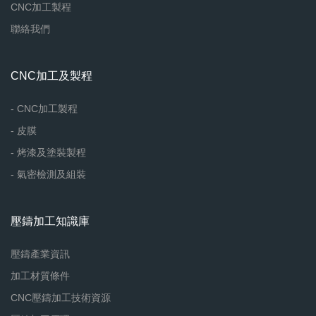
CNC加工製程
聯絡我們
CNC加工及製程
- CNC加工製程
- 皮膜
- 烤漆及塗裝製程
- 氣密檢測及組裝
壓鑄加工知識庫
壓鑄產業資訊
加工材質條件
CNC壓鑄加工技術資源