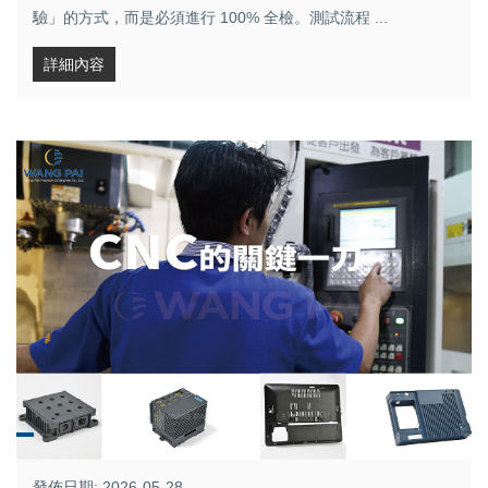
驗」的方式，而是必須進行 100% 全檢。測試流程 ...
詳細內容
發佈日期: 2026-05-28