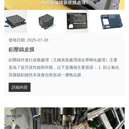
發佈日期: 2025-07-28
鋁壓鑄皮膜
鋁壓鑄件進行皮膜處理（又稱表面處理或化學轉化處理）主要
是為了提升其性能和外觀，以下是幾個主要原因： 1. 防止氧化
與腐蝕鋁雖然本身會自然形成一層氧化膜 ...
詳細內容