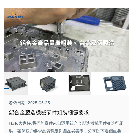
發佈日期: 2025-05-25
鋁合金製造機械零件組裝細節要求
Hello大家好:我們的案件來自運用鋁合金製造機械零件並進行組
裝，確保客戶要求品質穩定與產品妥善率，分享以下幾個重要