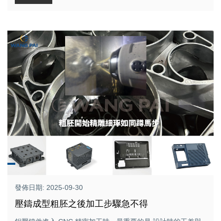
發佈日期: 2025-09-30
壓鑄成型粗胚之後加工步驟急不得