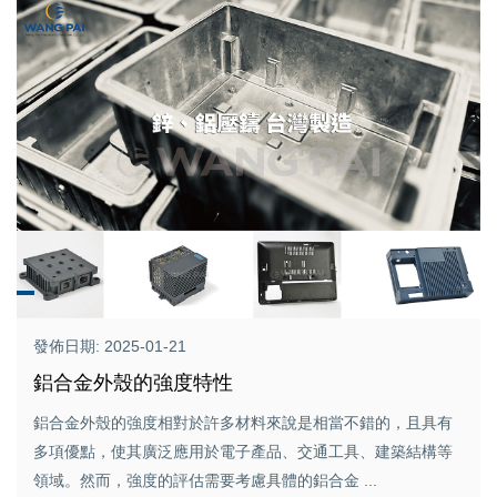
發佈日期: 2025-01-21
鋁合金外殼的強度特性
鋁合金外殼的強度相對於許多材料來說是相當不錯的，且具有
多項優點，使其廣泛應用於電子產品、交通工具、建築結構等
領域。然而，強度的評估需要考慮具體的鋁合金 ...