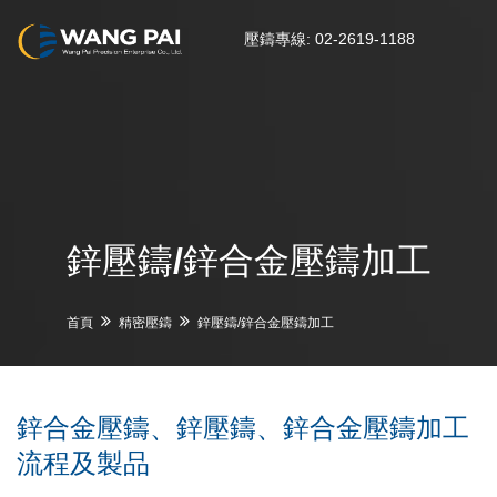
壓鑄專線: 02-2619-1188
鋅壓鑄/鋅合金壓鑄加工
首頁
精密壓鑄
鋅壓鑄/鋅合金壓鑄加工
鋅合金壓鑄、鋅壓鑄、鋅合金壓鑄加工
流程及製品