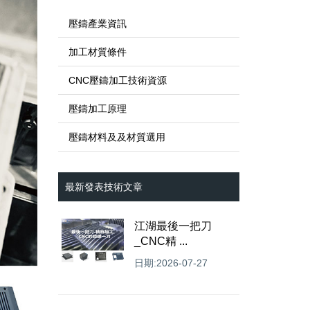
壓鑄產業資訊
加工材質條件
CNC壓鑄加工技術資源
壓鑄加工原理
壓鑄材料及及材質選用
最新發表技術文章
江湖最後一把刀
_CNC精 ...
日期:2026-07-27