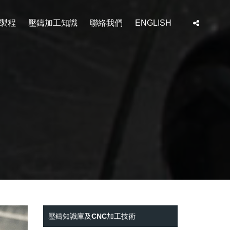
工製程
壓鑄加工知識
聯絡我們
ENGLISH
壓鑄知識庫及CNC加工技術