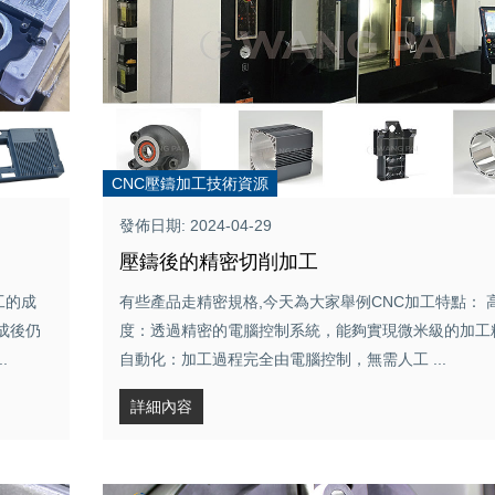
CNC壓鑄加工技術資源
發佈日期: 2024-04-29
壓鑄後的精密切削加工
工的成
有些產品走精密規格,今天為大家舉例CNC加工特點： 
成後仍
度：透過精密的電腦控制系統，能夠實現微米級的加工
.
自動化：加工過程完全由電腦控制，無需人工 ...
詳細內容