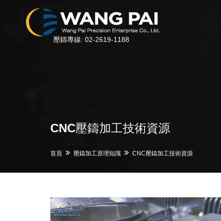
壓鑄專線: 02-2619-1188
CNC壓鑄加工技術資源
首頁
壓鑄加工原理知識
CNC壓鑄加工技術資源