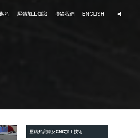
工製程
壓鑄加工知識
聯絡我們
ENGLISH
壓鑄知識庫及CNC加工技術