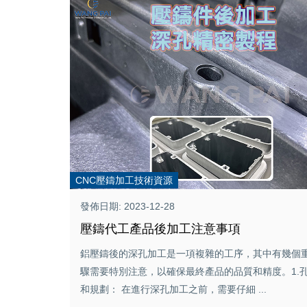
CNC壓鑄加工技術資源
發佈日期: 2023-12-28
壓鑄代工產品後加工注意事項
鋁壓鑄後的深孔加工是一項複雜的工序，其中有幾個
驟需要特別注意，以確保最終產品的品質和精度。1.
和規劃： 在進行深孔加工之前，需要仔細 ...